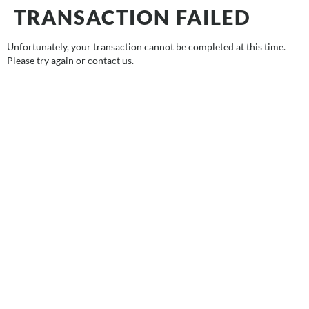
TRANSACTION FAILED
Unfortunately, your transaction cannot be completed at this time.
Please try again or contact us.