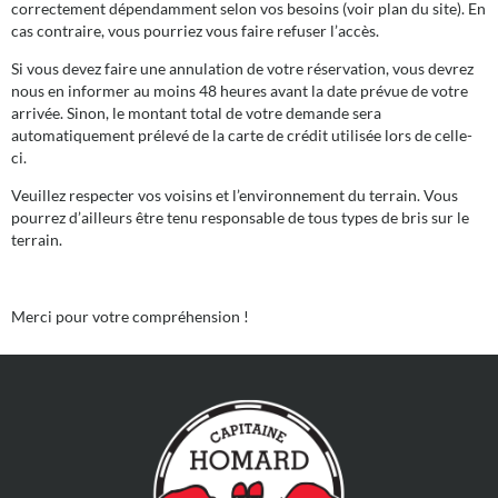
correctement dépendamment selon vos besoins (voir plan du site). En
cas contraire, vous pourriez vous faire refuser l’accès.
Si vous devez faire une annulation de votre réservation, vous devrez
nous en informer au moins 48 heures avant la date prévue de votre
arrivée. Sinon, le montant total de votre demande sera
automatiquement prélevé de la carte de crédit utilisée lors de celle-
ci.
Veuillez respecter vos voisins et l’environnement du terrain. Vous
pourrez d’ailleurs être tenu responsable de tous types de bris sur le
terrain.
Merci pour votre compréhension !