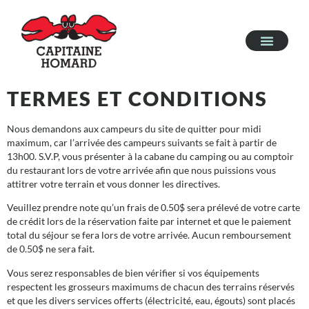
TERMES ET CONDITIONS
Nous demandons aux campeurs du site de quitter pour midi
maximum, car l’arrivée des campeurs suivants se fait à partir de
13h00. S.V.P, vous présenter à la cabane du camping ou au comptoir
du restaurant lors de votre arrivée afin que nous puissions vous
attitrer votre terrain et vous donner les directives.
Veuillez prendre note qu’un frais de 0.50$ sera prélevé de votre carte
de crédit lors de la réservation faite par internet et que le paiement
total du séjour se fera lors de votre arrivée. Aucun remboursement
de 0.50$ ne sera fait.
Vous serez responsables de bien vérifier si vos équipements
respectent les grosseurs maximums de chacun des terrains réservés
et que les divers services offerts (électricité, eau, égouts) sont placés